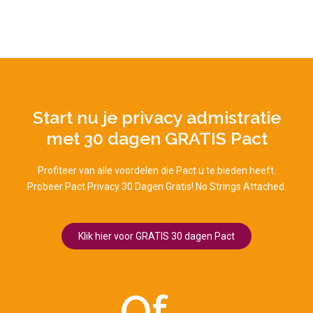
Start nu je privacy admistratie
met 30 dagen GRATIS Pact
Profiteer van alle voordelen die Pact u te bieden heeft.
Probeer Pact Privacy 30 Dagen Gratis! No Strings Attached.
Klik hier voor GRATIS 30 dagen Pact
Of...