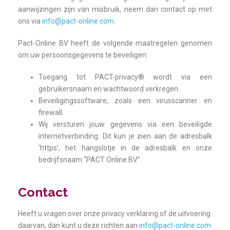
aanwijzingen zijn van misbruik, neem dan contact op met
ons via
info@pact-online.com
.
Pact-Online BV heeft de volgende maatregelen genomen
om uw persoonsgegevens te beveiligen:
Toegang tot PACT-privacy® wordt via een
gebruikersnaam en wachtwoord verkregen.
Beveiligingssoftware, zoals een virusscanner en
firewall.
Wij versturen jouw gegevens via een beveiligde
internetverbinding. Dit kun je zien aan de adresbalk
‘https’, het hangslotje in de adresbalk en onze
bedrijfsnaam “PACT Online BV”.
Contact
Heeft u vragen over onze privacy verklaring of de uitvoering
daarvan, dan kunt u deze richten aan
info@pact-online.com