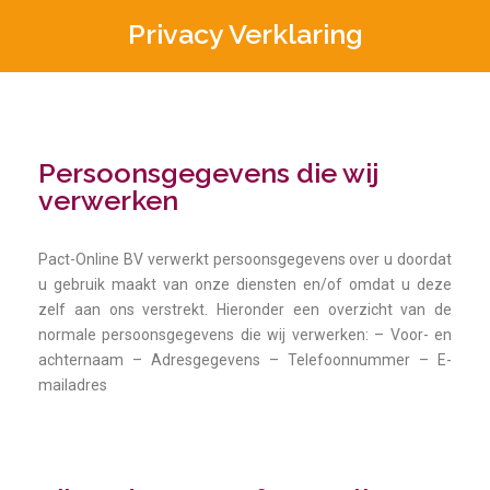
Privacy Verklaring
Persoonsgegevens die wij
verwerken
Pact-Online BV verwerkt persoonsgegevens over u doordat
u gebruik maakt van onze diensten en/of omdat u deze
zelf aan ons verstrekt. Hieronder een overzicht van de
normale persoonsgegevens die wij verwerken: – Voor- en
achternaam – Adresgegevens – Telefoonnummer – E-
mailadres