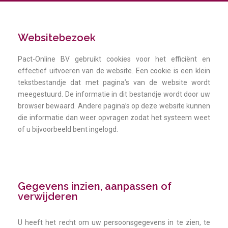
Websitebezoek
Pact-Online BV gebruikt cookies voor het efficiënt en
effectief uitvoeren van de website. Een cookie is een klein
tekstbestandje dat met pagina’s van de website wordt
meegestuurd. De informatie in dit bestandje wordt door uw
browser bewaard. Andere pagina’s op deze website kunnen
die informatie dan weer opvragen zodat het systeem weet
of u bijvoorbeeld bent ingelogd.
Gegevens inzien, aanpassen of
verwijderen
U heeft het recht om uw persoonsgegevens in te zien, te