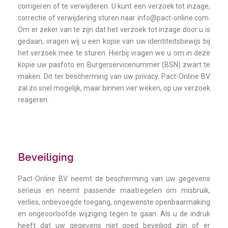
corrigeren of te verwijderen. U kunt een verzoek tot inzage,
correctie of verwijdering sturen naar info@pact-online.com.
Om er zeker van te zijn dat het verzoek tot inzage door u is
gedaan, vragen wij u een kopie van uw identiteitsbewijs bij
het verzoek mee te sturen. Hierbij vragen we u om in deze
kopie uw pasfoto en Burgerservicenummer (BSN) zwart te
maken. Dit ter bescherming van uw privacy. Pact-Online BV
zal zo snel mogelijk, maar binnen vier weken, op uw verzoek
reageren.
Beveiliging
Pact-Online BV neemt de bescherming van uw gegevens
serieus en neemt passende maatregelen om misbruik,
verlies, onbevoegde toegang, ongewenste openbaarmaking
en ongeoorloofde wijziging tegen te gaan. Als u de indruk
heeft dat uw gegevens niet goed beveiligd zijn of er