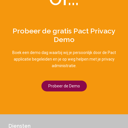
Probeer de gratis Pact Privacy
Demo
Boek een demo dag waarbij wij je persoonlijk door de Pact
applicatie begeleiden en je op weg helpen met je privacy
administratie.
Probeer de Demo
Diensten