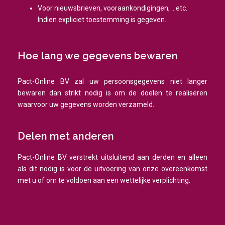
Voor nieuwsbrieven, vooraankondigingen, …etc.
Indien expliciet toestemming is gegeven.
Hoe lang we gegevens bewaren
Pact-Online BV zal uw persoonsgegevens niet langer
bewaren dan strikt nodig is om de doelen te realiseren
waarvoor uw gegevens worden verzameld.
Delen met anderen
Pact-Online BV verstrekt uitsluitend aan derden en alleen
als dit nodig is voor de uitvoering van onze overeenkomst
met u of om te voldoen aan een wettelijke verplichting.