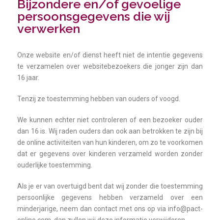
Bijzondere en/of gevoelige
persoonsgegevens die wij
verwerken
Onze website en/of dienst heeft niet de intentie gegevens
te verzamelen over websitebezoekers die jonger zijn dan
16 jaar.
Tenzij ze toestemming hebben van ouders of voogd.
We kunnen echter niet controleren of een bezoeker ouder
dan 16 is. Wij raden ouders dan ook aan betrokken te zijn bij
de online activiteiten van hun kinderen, om zo te voorkomen
dat er gegevens over kinderen verzameld worden zonder
ouderlijke toestemming.
Als je er van overtuigd bent dat wij zonder die toestemming
persoonlijke gegevens hebben verzameld over een
minderjarige, neem dan contact met ons op via info@pact-