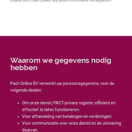
online.com, dan zullen wij deze informatie verwijderen.
Waarom we gegevens nodig
hebben
Pact-Online BV verwerkt uw persoonsgegevens, voor de
volgende doelen:
Om onze dienst, PACT-privacy register, efficiënt en
effectief te laten functioneren.
Voor afhandeling van betalingen en vorderingen.
Voor communicatie over onze dienst en de uitvoering
daarvan.