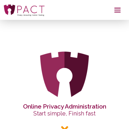
Online Privacy Administration
Start simple, Finish fast