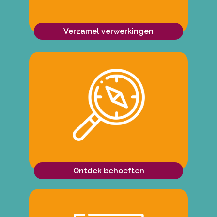
Verzamel verwerkingen
Ontdek behoeften