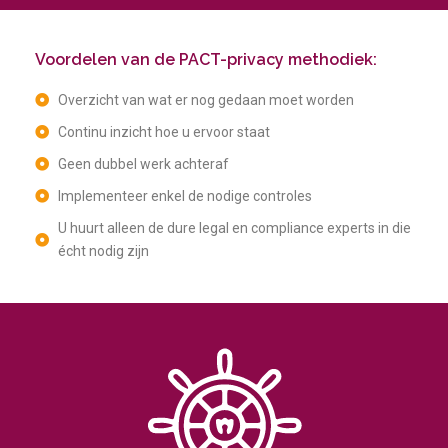
Voordelen van de PACT-privacy methodiek:
Overzicht van wat er nog gedaan moet worden
Continu inzicht hoe u ervoor staat
Geen dubbel werk achteraf
Implementeer enkel de nodige controles
U huurt alleen de dure legal en compliance experts in die
écht nodig zijn