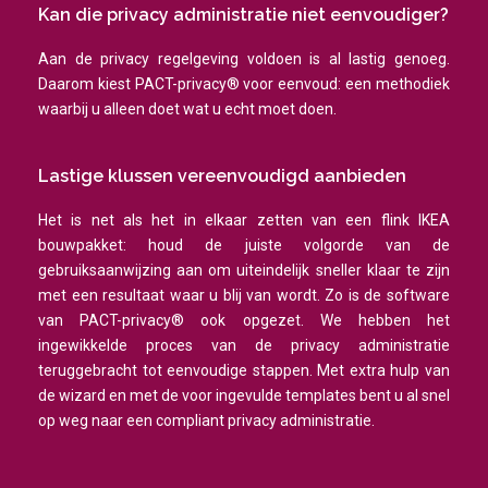
Kan die privacy administratie niet eenvoudiger?
Aan de privacy regelgeving voldoen is al lastig genoeg.
Daarom kiest PACT-privacy® voor eenvoud: een methodiek
waarbij u alleen doet wat u echt moet doen.
Lastige klussen vereenvoudigd aanbieden
Het is net als het in elkaar zetten van een flink IKEA
bouwpakket: houd de juiste volgorde van de
gebruiksaanwijzing aan om uiteindelijk sneller klaar te zijn
met een resultaat waar u blij van wordt. Zo is de software
van PACT-privacy® ook opgezet. We hebben het
ingewikkelde proces van de privacy administratie
teruggebracht tot eenvoudige stappen. Met extra hulp van
de wizard en met de voor ingevulde templates bent u al snel
op weg naar een compliant privacy administratie.