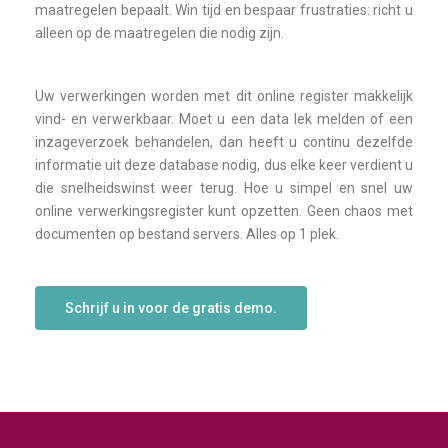
maatregelen bepaalt. Win tijd en bespaar frustraties: richt u
alleen op de maatregelen die nodig zijn.
Uw verwerkingen worden met dit online register makkelijk
vind- en verwerkbaar. Moet u een data lek melden of een
inzageverzoek behandelen, dan heeft u continu dezelfde
informatie uit deze database nodig, dus elke keer verdient u
die snelheidswinst weer terug. Hoe u simpel en snel uw
online verwerkingsregister kunt opzetten. Geen chaos met
documenten op bestand servers. Alles op 1 plek.
Schrijf u in voor de gratis demo.