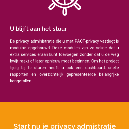
U blijft aan het stuur
De privacy administratie die u met PACT-privacy vastlegt is
modulair opgebouwd. Deze modules zijn zo solide dat u
extra services eraan kunt toevoegen zonder dat u de weg
kwijt raakt of later opnieuw moet beginnen. Om het project
tijdig bij te sturen heeft u ook een dashboard; snelle
rapporten en overzichtelijk gepresenteerde belangrijke
kengetallen.
Start nu je privacy admistratie