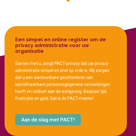
Een simpel en online register om de
privacy administratie voor uw
organisatie
Samen met u, zorgt PACT-privacy dat uw privacy
adminstratie simpel en snel op orde is. Wij zorgen
dat u een aantoonbare geschiedenis van
identificeerbare persoonsgegevens verwerkingen
heeft en voldoet aan de wetgeving. Bespaar tijd,
frustratie en geld. Dat is de PACT-manier!
Aan de slag met PACT!