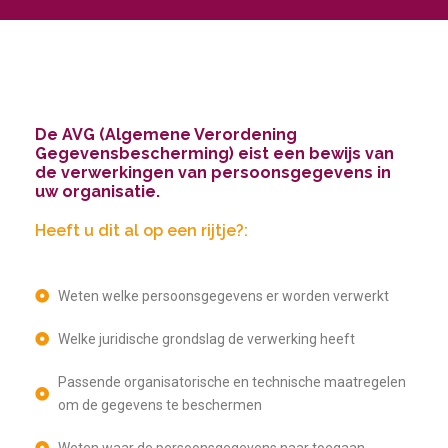
De AVG (Algemene Verordening
Gegevensbescherming) eist een bewijs van
de verwerkingen van persoonsgegevens in
uw organisatie.
Heeft u dit al op een rijtje?:
Weten welke persoonsgegevens er worden verwerkt
Welke juridische grondslag de verwerking heeft
Passende organisatorische en technische maatregelen
om de gegevens te beschermen
Weten waar de persoonsgegevens naar toegaan