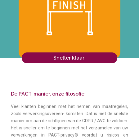
Sneller klaar!
De PACT-manier, onze filosofie
Veel klanten beginnen met het nemen van maatregelen,
zoals verwerkingsovereen- komsten. Dat is niet de snelste
manier om aan de richtlijnen van de GDPR / AVG te voldoen.
Het is sneller om te beginnen met het verzamelen van uw
verwerkingen in PACT-privacy® voordat u risico’s en