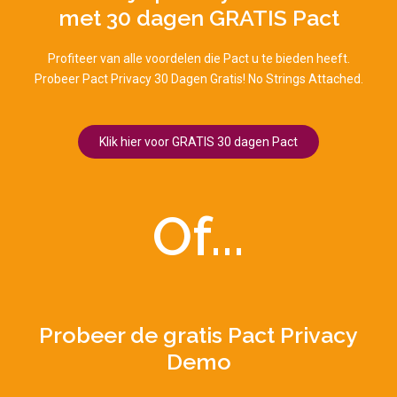
met 30 dagen GRATIS Pact
Profiteer van alle voordelen die Pact u te bieden heeft.
Probeer Pact Privacy 30 Dagen Gratis! No Strings Attached.
Klik hier voor GRATIS 30 dagen Pact
Of...
Probeer de gratis Pact Privacy
Demo